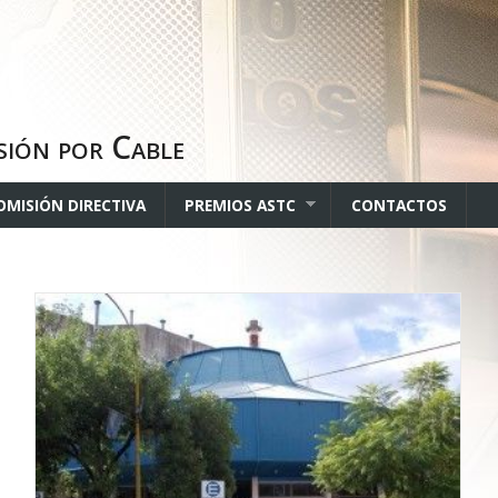
sión por Cable
OMISIÓN DIRECTIVA
PREMIOS ASTC
CONTACTOS