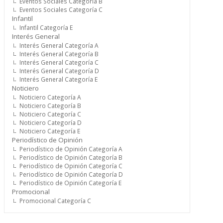
Eventos Sociales Categoría B
Eventos Sociales Categoría C
Infantil
Infantil Categoría E
Interés General
Interés General Categoría A
Interés General Categoría B
Interés General Categoría C
Interés General Categoría D
Interés General Categoría E
Noticiero
Noticiero Categoría A
Noticiero Categoría B
Noticiero Categoría C
Noticiero Categoría D
Noticiero Categoría E
Periodístico de Opinión
Periodístico de Opinión Categoría A
Periodístico de Opinión Categoría B
Periodístico de Opinión Categoría C
Periodístico de Opinión Categoría D
Periodístico de Opinión Categoría E
Promocional
Promocional Categoría C