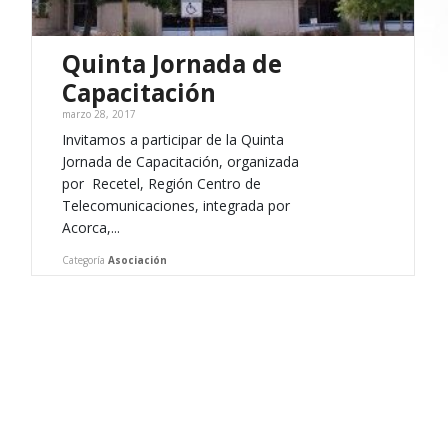
Quinta Jornada de
Capacitación
marzo 28, 2017
Invitamos a participar de la Quinta
Jornada de Capacitación, organizada
por Recetel, Región Centro de
Telecomunicaciones, integrada por
Acorca,...
Categoría
Asociación