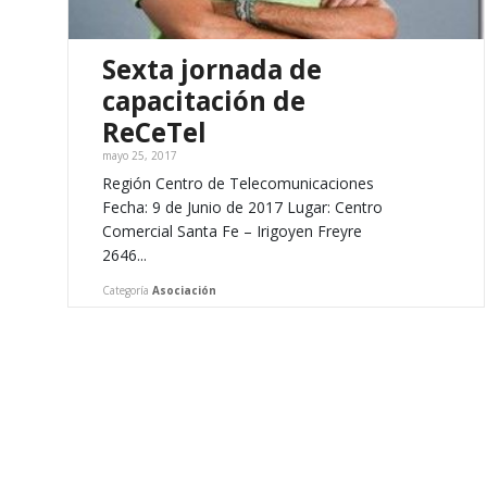
Sexta jornada de
capacitación de
ReCeTel
mayo 25, 2017
Región Centro de Telecomunicaciones
Fecha: 9 de Junio de 2017 Lugar: Centro
Comercial Santa Fe – Irigoyen Freyre
2646...
Categoría
Asociación