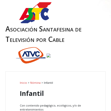
Asociación Santafesina de
Televisión por Cable
Inicio
>
Nómina
> Infantil
Infantil
Con contenido pedagógico, ecológicos, y/o de
entretenimientos