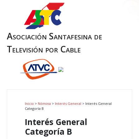
Asociación Santafesina de
Televisión por Cable
Inicio
>
Nómina
>
Interés General
> Interés General
Categoría B
Interés General
Categoría B