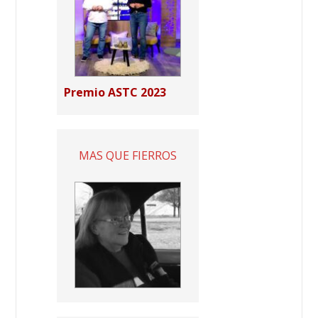
Premio ASTC 2023
MAS QUE FIERROS