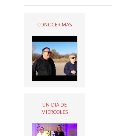
CONOCER MAS
UN DIA DE
MIERCOLES