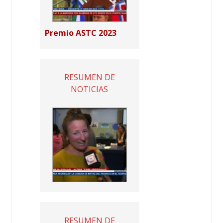
Premio ASTC 2023
RESUMEN DE
NOTICIAS
RESUMEN DE