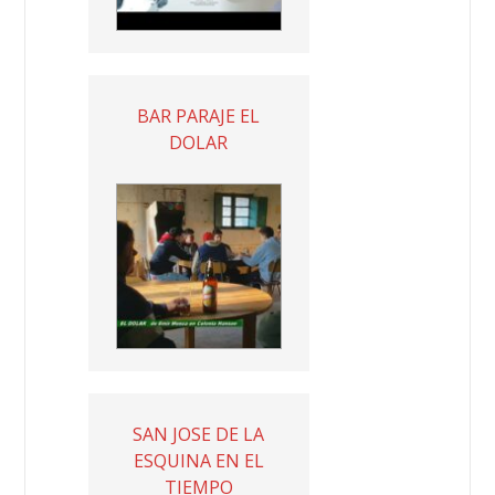
BAR PARAJE EL
DOLAR
SAN JOSE DE LA
ESQUINA EN EL
TIEMPO