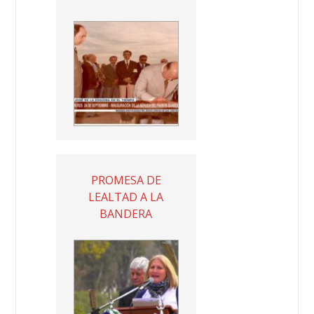
PROMESA DE
LEALTAD A LA
BANDERA