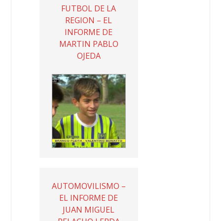
FUTBOL DE LA
REGION – EL
INFORME DE
MARTIN PABLO
OJEDA
AUTOMOVILISMO –
EL INFORME DE
JUAN MIGUEL