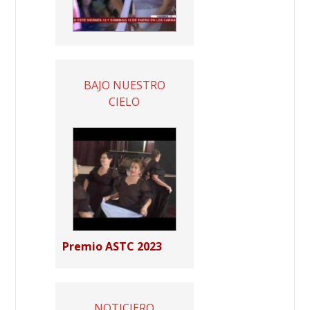
BAJO NUESTRO
CIELO
Premio ASTC 2023
NOTICIERO