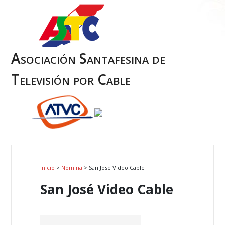
Asociación Santafesina de
Televisión por Cable
Inicio
>
Nómina
> San José Video Cable
San José Video Cable