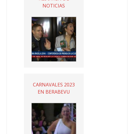
NOTICIAS
CARNAVALES 2023
EN BERABEVU