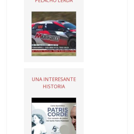
PELACHO LERDA
UNA INTERESANTE
HISTORIA