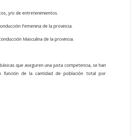
os, y/o de entretenimientos.
conducción Femenina de la provincia.
conducción Masculina de la provincia.
 básicas que aseguren una justa competencia, se han
n función de la cantidad de población total por