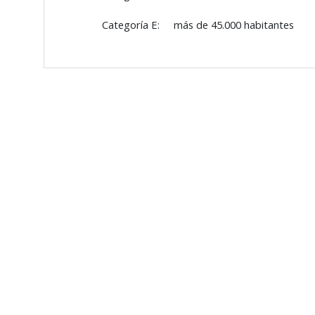
Categoría E: más de 45.000 habitantes