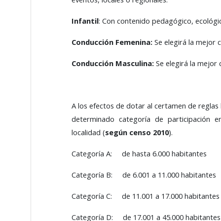
Infantil
: Con contenido pedagógico, ecológic
Conducción Femenina:
Se elegirá la mejor 
Conducción Masculina:
Se elegirá la mejor 
A los efectos de dotar al certamen de reglas
determinado categoría de participación e
localidad (
según censo 2010
).
Categoría A: de hasta 6.000 habitantes
Categoría B: de 6.001 a 11.000 habitantes
Categoría C: de 11.001 a 17.000 habitantes
Categoría D: de 17.001 a 45.000 habitantes