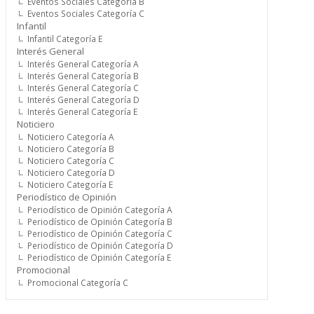
Eventos Sociales Categoría B
Eventos Sociales Categoría C
Infantil
Infantil Categoría E
Interés General
Interés General Categoría A
Interés General Categoría B
Interés General Categoría C
Interés General Categoría D
Interés General Categoría E
Noticiero
Noticiero Categoría A
Noticiero Categoría B
Noticiero Categoría C
Noticiero Categoría D
Noticiero Categoría E
Periodístico de Opinión
Periodístico de Opinión Categoría A
Periodístico de Opinión Categoría B
Periodístico de Opinión Categoría C
Periodístico de Opinión Categoría D
Periodístico de Opinión Categoría E
Promocional
Promocional Categoría C