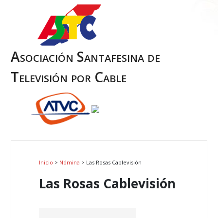
Asociación Santafesina de
Televisión por Cable
Inicio
>
Nómina
> Las Rosas Cablevisión
Las Rosas Cablevisión