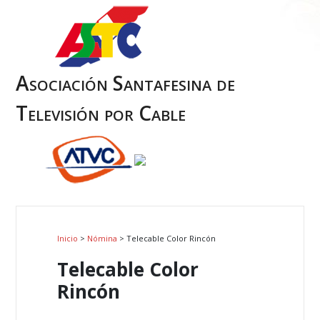
Asociación Santafesina de
Televisión por Cable
Inicio
>
Nómina
> Telecable Color Rincón
Telecable Color
Rincón