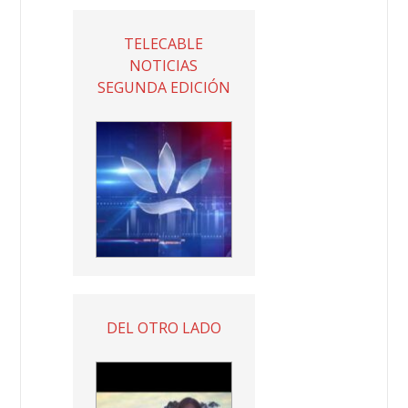
TELECABLE
NOTICIAS
SEGUNDA EDICIÓN
DEL OTRO LADO