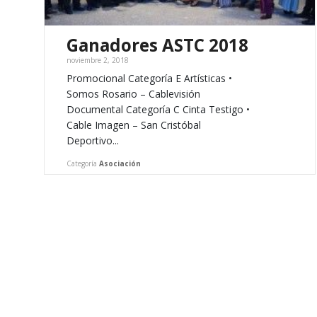
Ganadores ASTC 2018
noviembre 2, 2018
Promocional Categoría E Artísticas •
Somos Rosario – Cablevisión
Documental Categoría C Cinta Testigo •
Cable Imagen – San Cristóbal
Deportivo...
Categoría
Asociación