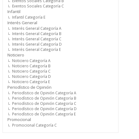
Eventos Sociales Categoría B
Eventos Sociales Categoría C
Infantil
Infantil Categoría E
Interés General
Interés General Categoría A
Interés General Categoría B
Interés General Categoría C
Interés General Categoría D
Interés General Categoría E
Noticiero
Noticiero Categoría A
Noticiero Categoría B
Noticiero Categoría C
Noticiero Categoría D
Noticiero Categoría E
Periodístico de Opinión
Periodístico de Opinión Categoría A
Periodístico de Opinión Categoría B
Periodístico de Opinión Categoría C
Periodístico de Opinión Categoría D
Periodístico de Opinión Categoría E
Promocional
Promocional Categoría C