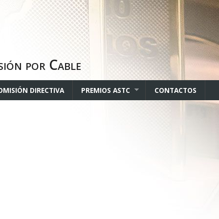
sión por Cable
OMISIÓN DIRECTIVA
PREMIOS ASTC
CONTACTOS