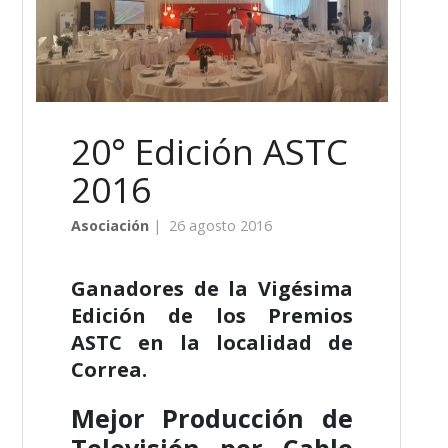
20° Edición ASTC
2016
Asociación
|
26 agosto 2016
Ganadores de la Vigésima
Edición de los Premios
ASTC en la localidad de
Correa.
Mejor Producción de
Televisión por Cable