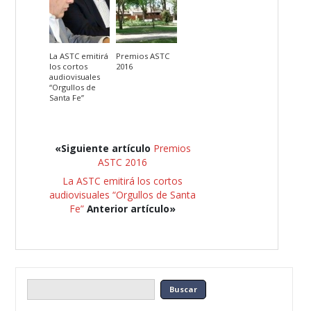
La ASTC emitirá
Premios ASTC
los cortos
2016
audiovisuales
“Orgullos de
Santa Fe”
«Siguiente artículo
Premios
ASTC 2016
La ASTC emitirá los cortos
audiovisuales “Orgullos de Santa
Fe”
Anterior artículo»