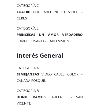
CATEGORÍA C
CUATRICICLO
CABLE NORTE VIDEO –
CERES
CATEGORÍA E
PRINCESAS UN AMOR VERDADERO
SOMOS ROSARIO – CABLEVISION
Interés General
CATEGORÍA A
SEMEJANZAS
VIDEO CABLE COLOR –
CAÑADA ROSQUIN
CATEGORÍA B
DONDE VAMOS
CABLENET – SAN
VICENTE