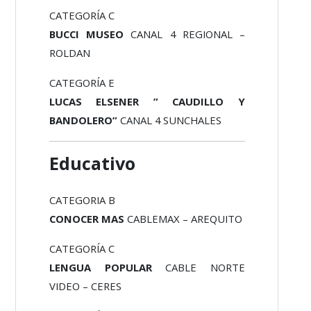
CATEGORÍA C
BUCCI MUSEO
CANAL 4 REGIONAL –
ROLDAN
CATEGORÍA E
LUCAS ELSENER ” CAUDILLO Y
BANDOLERO”
CANAL 4 SUNCHALES
Educativo
CATEGORIA B
CONOCER MAS
CABLEMAX – AREQUITO
CATEGORÍA C
LENGUA POPULAR
CABLE NORTE
VIDEO – CERES