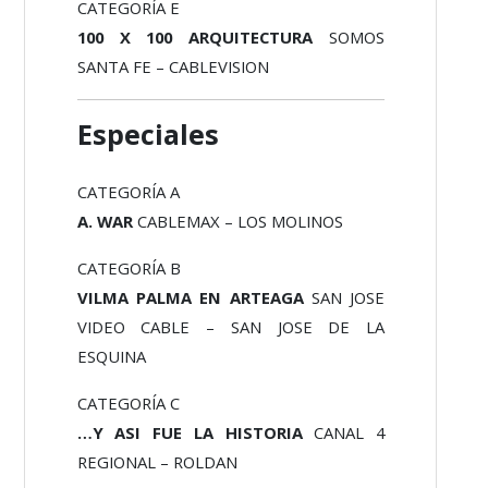
CATEGORÍA E
100 X 100 ARQUITECTURA
SOMOS
SANTA FE – CABLEVISION
Especiales
CATEGORÍA A
A. WAR
CABLEMAX – LOS MOLINOS
CATEGORÍA B
VILMA PALMA EN ARTEAGA
SAN JOSE
VIDEO CABLE – SAN JOSE DE LA
ESQUINA
CATEGORÍA C
…Y ASI FUE LA HISTORIA
CANAL 4
REGIONAL – ROLDAN