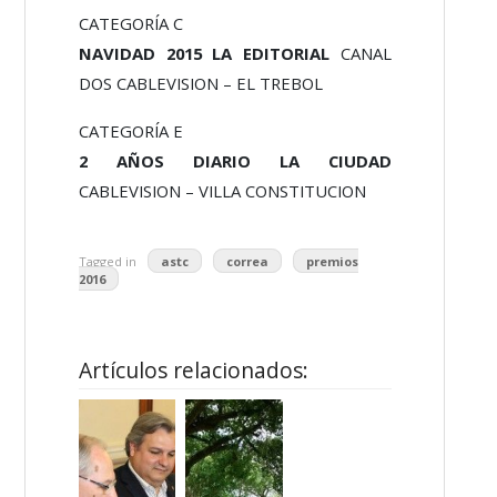
CATEGORÍA C
NAVIDAD 2015 LA EDITORIAL
CANAL
DOS CABLEVISION – EL TREBOL
CATEGORÍA E
2 AÑOS DIARIO LA CIUDAD
CABLEVISION – VILLA CONSTITUCION
Tagged in
astc
correa
premios
2016
Artículos relacionados: