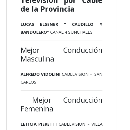
de la Provincia
LUCAS ELSENER ” CAUDILLO Y
BANDOLERO”
CANAL 4 SUNCHALES
Mejor Conducción
Masculina
ALFREDO VIDOLINI
CABLEVISION – SAN
CARLOS
Mejor Conducción
Femenina
LETICIA PIERETTI
CABLEVISION – VILLA