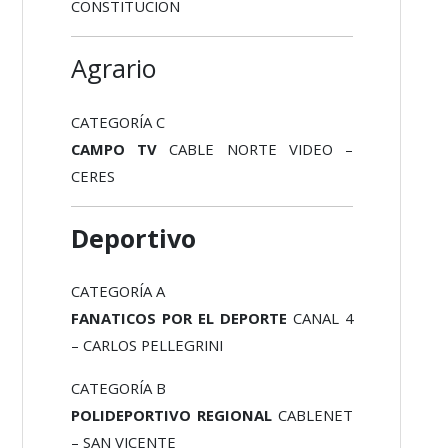
CONSTITUCION
Agrario
CATEGORÍA C
CAMPO TV
CABLE NORTE VIDEO –
CERES
Deportivo
CATEGORÍA A
FANATICOS POR EL DEPORTE
CANAL 4
– CARLOS PELLEGRINI
CATEGORÍA B
POLIDEPORTIVO REGIONAL
CABLENET
– SAN VICENTE