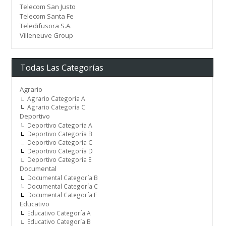
Telecom San Justo
Telecom Santa Fe
Teledifusora S.A.
Villeneuve Group
Todas Las Categorías
Agrario
Agrario Categoría A
Agrario Categoría C
Deportivo
Deportivo Categoría A
Deportivo Categoría B
Deportivo Categoría C
Deportivo Categoría D
Deportivo Categoría E
Documental
Documental Categoría B
Documental Categoría C
Documental Categoría E
Educativo
Educativo Categoría A
Educativo Categoría B