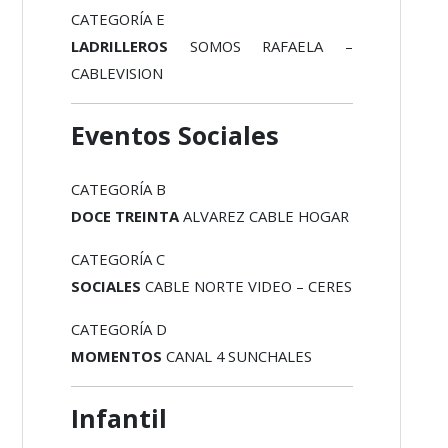
CATEGORÍA E
LADRILLEROS
SOMOS RAFAELA –
CABLEVISION
Eventos Sociales
CATEGORÍA B
DOCE TREINTA
ALVAREZ CABLE HOGAR
CATEGORÍA C
SOCIALES
CABLE NORTE VIDEO – CERES
CATEGORÍA D
MOMENTOS
CANAL 4 SUNCHALES
Infantil