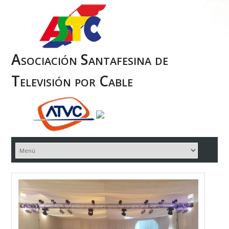
Asociación Santafesina de
Televisión por Cable