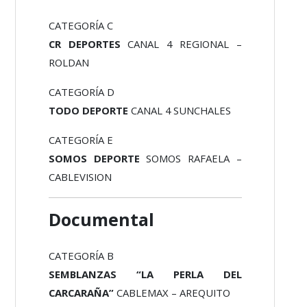
CATEGORÍA C
CR DEPORTES
CANAL 4 REGIONAL –
ROLDAN
CATEGORÍA D
TODO DEPORTE
CANAL 4 SUNCHALES
CATEGORÍA E
SOMOS DEPORTE
SOMOS RAFAELA –
CABLEVISION
Documental
CATEGORÍA B
SEMBLANZAS “LA PERLA DEL
CARCARAÑA”
CABLEMAX – AREQUITO