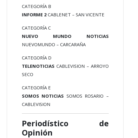
CATEGORÍA B
INFORME 2
CABLENET – SAN VICENTE
CATEGORÍA C
NUEVO MUNDO NOTICIAS
NUEVOMUNDO – CARCARAÑA
CATEGORÍA D
TELENOTICIAS
CABLEVISION – ARROYO
SECO
CATEGORÍA E
SOMOS NOTICIAS
SOMOS ROSARIO –
CABLEVISION
Periodístico de
Opinión