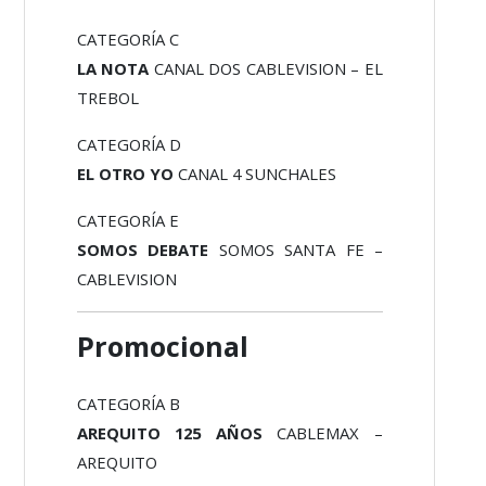
CATEGORÍA C
LA NOTA
CANAL DOS CABLEVISION – EL
TREBOL
CATEGORÍA D
EL OTRO YO
CANAL 4 SUNCHALES
CATEGORÍA E
SOMOS DEBATE
SOMOS SANTA FE –
CABLEVISION
Promocional
CATEGORÍA B
AREQUITO 125 AÑOS
CABLEMAX –
AREQUITO