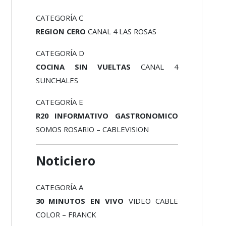
CATEGORÍA C
REGION CERO
CANAL 4 LAS ROSAS
CATEGORÍA D
COCINA SIN VUELTAS
CANAL 4
SUNCHALES
CATEGORÍA E
R20 INFORMATIVO GASTRONOMICO
SOMOS ROSARIO – CABLEVISION
Noticiero
CATEGORÍA A
30 MINUTOS EN VIVO
VIDEO CABLE
COLOR – FRANCK