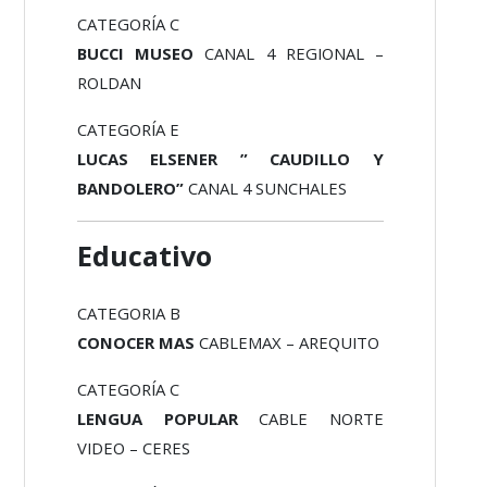
CATEGORÍA C
BUCCI MUSEO
CANAL 4 REGIONAL –
ROLDAN
CATEGORÍA E
LUCAS ELSENER ” CAUDILLO Y
BANDOLERO”
CANAL 4 SUNCHALES
Educativo
CATEGORIA B
CONOCER MAS
CABLEMAX – AREQUITO
CATEGORÍA C
LENGUA POPULAR
CABLE NORTE
VIDEO – CERES