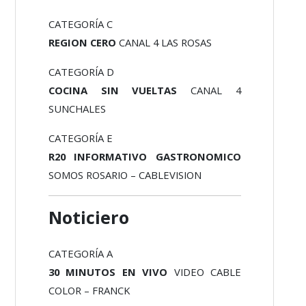
CATEGORÍA C
REGION CERO
CANAL 4 LAS ROSAS
CATEGORÍA D
COCINA SIN VUELTAS
CANAL 4
SUNCHALES
CATEGORÍA E
R20 INFORMATIVO GASTRONOMICO
SOMOS ROSARIO – CABLEVISION
Noticiero
CATEGORÍA A
30 MINUTOS EN VIVO
VIDEO CABLE
COLOR – FRANCK