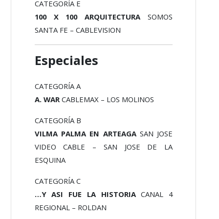
CATEGORÍA E
100 X 100 ARQUITECTURA
SOMOS
SANTA FE – CABLEVISION
Especiales
CATEGORÍA A
A. WAR
CABLEMAX – LOS MOLINOS
CATEGORÍA B
VILMA PALMA EN ARTEAGA
SAN JOSE
VIDEO CABLE – SAN JOSE DE LA
ESQUINA
CATEGORÍA C
…Y ASI FUE LA HISTORIA
CANAL 4
REGIONAL – ROLDAN