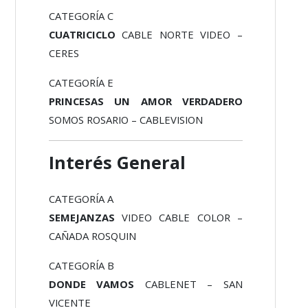
CATEGORÍA C
CUATRICICLO
CABLE NORTE VIDEO –
CERES
CATEGORÍA E
PRINCESAS UN AMOR VERDADERO
SOMOS ROSARIO – CABLEVISION
Interés General
CATEGORÍA A
SEMEJANZAS
VIDEO CABLE COLOR –
CAÑADA ROSQUIN
CATEGORÍA B
DONDE VAMOS
CABLENET – SAN
VICENTE