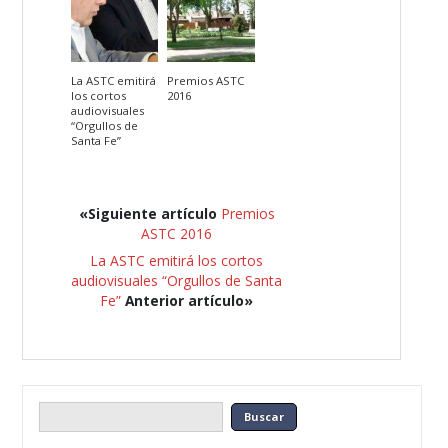
La ASTC emitirá
Premios ASTC
los cortos
2016
audiovisuales
“Orgullos de
Santa Fe”
«Siguiente artículo
Premios
ASTC 2016
La ASTC emitirá los cortos
audiovisuales “Orgullos de Santa
Fe”
Anterior artículo»