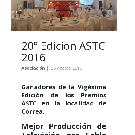
20° Edición ASTC
2016
Asociación
|
26 agosto 2016
Ganadores de la Vigésima
Edición de los Premios
ASTC en la localidad de
Correa.
Mejor Producción de
Televisión por Cable