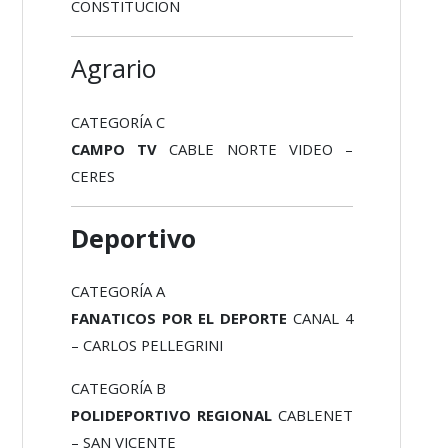
CONSTITUCION
Agrario
CATEGORÍA C
CAMPO TV
CABLE NORTE VIDEO –
CERES
Deportivo
CATEGORÍA A
FANATICOS POR EL DEPORTE
CANAL 4
– CARLOS PELLEGRINI
CATEGORÍA B
POLIDEPORTIVO REGIONAL
CABLENET
– SAN VICENTE