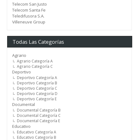
Telecom San Justo
Telecom Santa Fe
Teledifusora S.A.
Villeneuve Group
Todas Las Categorías
Agrario
Agrario Categoría A
Agrario Categoría C
Deportivo
Deportivo Categoría A
Deportivo Categoría B
Deportivo Categoría C
Deportivo Categoría D
Deportivo Categoría E
Documental
Documental Categoría B
Documental Categoría C
Documental Categoría E
Educativo
Educativo Categoría A
Educativo Categoría B