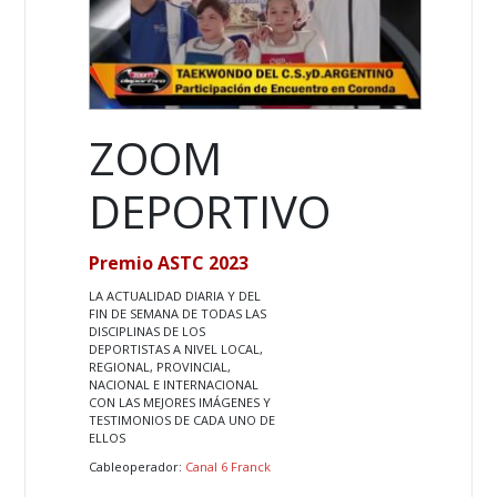
ZOOM
DEPORTIVO
Premio ASTC 2023
LA ACTUALIDAD DIARIA Y DEL
FIN DE SEMANA DE TODAS LAS
DISCIPLINAS DE LOS
DEPORTISTAS A NIVEL LOCAL,
REGIONAL, PROVINCIAL,
NACIONAL E INTERNACIONAL
CON LAS MEJORES IMÁGENES Y
TESTIMONIOS DE CADA UNO DE
ELLOS
Cableoperador:
Canal 6 Franck