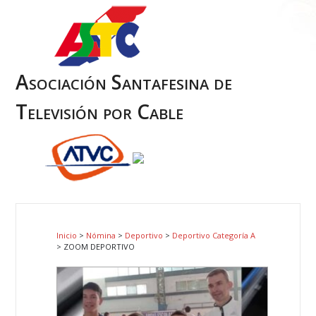
Asociación Santafesina de
Televisión por Cable
Inicio
>
Nómina
>
Deportivo
>
Deportivo Categoría A
> ZOOM DEPORTIVO