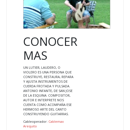
CONOCER
MAS
UN LUTIER, LAUDERO, O
VIOLERO ES UNA PERSONA QUE
CONSTRUYE, RESTAURA, REPARA
Y AJUSTA INSTRUMENTOS DE
CUERDA FROTADA Y PULSADA.
ANTONIO INFANTE, DE SAN JOSE
DE LA ESQUINA: COMPOSITOR,
AUTOR E INTERPRETE NOS
CUENTA COMO ACOMPAÑA ESE
HERMOSO ARTE DEL CANTO
CONSTRUYENDO GUITARRAS.
Cableoperador:
Cablemax
Arequito