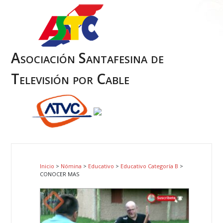
Asociación Santafesina de
Televisión por Cable
Inicio
>
Nómina
>
Educativo
>
Educativo Categoría B
>
CONOCER MAS