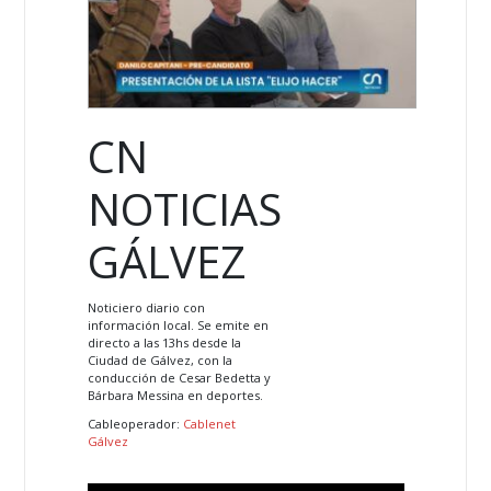
CN
NOTICIAS
GÁLVEZ
Noticiero diario con
información local. Se emite en
directo a las 13hs desde la
Ciudad de Gálvez, con la
conducción de Cesar Bedetta y
Bárbara Messina en deportes.
Cableoperador:
Cablenet
Gálvez