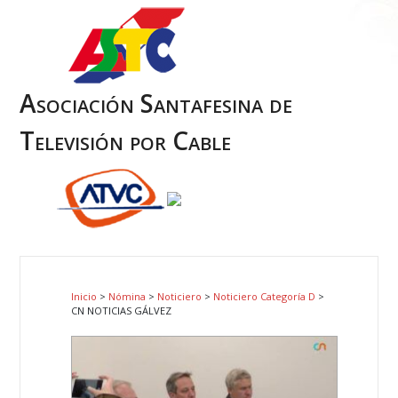
Asociación Santafesina de
Televisión por Cable
Inicio
>
Nómina
>
Noticiero
>
Noticiero Categoría D
>
CN NOTICIAS GÁLVEZ